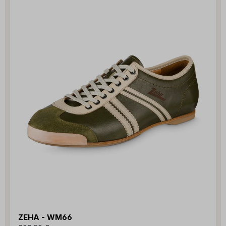
ZEHA - WM66