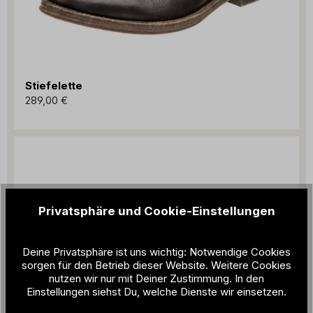
Stiefelette
289,00 €
Privatsphäre und Cookie-Einstellungen
Deine Privatsphäre ist uns wichtig: Notwendige Cookies
sorgen für den Betrieb dieser Website. Weitere Cookies
nutzen wir nur mit Deiner Zustimmung. In den
Einstellungen siehst Du, welche Dienste wir einsetzen.