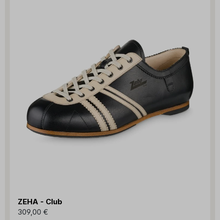
ZEHA - Club
309,00 €