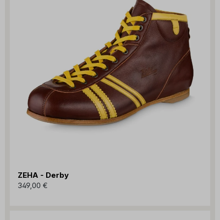
ZEHA - Derby
349,00 €