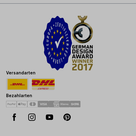
Versandarten
Bezahlarten