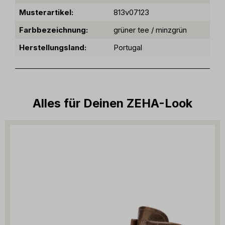
Musterartikel:
813v07123
Farbbezeichnung:
grüner tee / minzgrün
Herstellungsland:
Portugal
Alles für Deinen ZEHA-Look