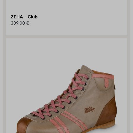
ZEHA - Club
309,00 €