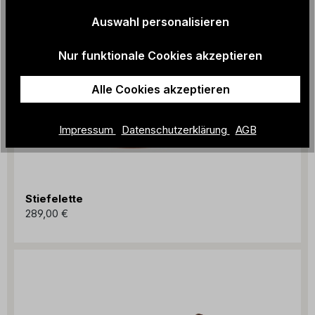
Auswahl personalisieren
Nur funktionale Cookies akzeptieren
Alle Cookies akzeptieren
Impressum
Datenschutzerklärung
AGB
Stiefelette
289,00 €