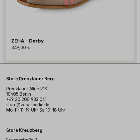
ZEHA - Derby
349,00 €
Store Prenzlauer Berg
Prenzlauer Allee 213
10405 Berlin
+49 30 200 933 041
store@zeha-berlin.de
Mo–Fr 11–19 Uhr Sa 10–18 Uhr
Store Kreuzberg