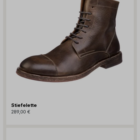
Stiefelette
289,00 €