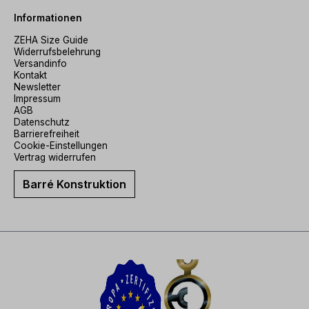
Informationen
ZEHA Size Guide
Widerrufsbelehrung
Versandinfo
Kontakt
Newsletter
Impressum
AGB
Datenschutz
Barrierefreiheit
Cookie-Einstellungen
Vertrag widerrufen
Barré Konstruktion