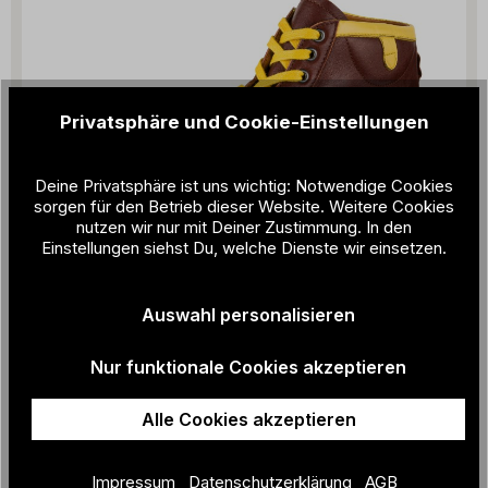
Privatsphäre und Cookie-Einstellungen
Deine Privatsphäre ist uns wichtig: Notwendige Cookies
sorgen für den Betrieb dieser Website. Weitere Cookies
nutzen wir nur mit Deiner Zustimmung. In den
Einstellungen siehst Du, welche Dienste wir einsetzen.
Auswahl personalisieren
Nur funktionale Cookies akzeptieren
ZEHA - Derby
349,00 €
Alle Cookies akzeptieren
Impressum
Datenschutzerklärung
AGB