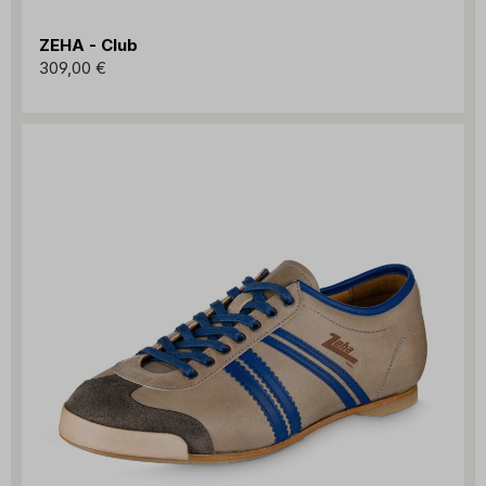
ZEHA - Club
309,00 €