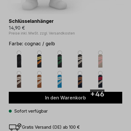
Schlüsselanhänger
14,90 €
Preise inkl. MwSt. zzgl. Versandkosten
Farbe:
cognac / gelb
+46
In den Warenkorb
Sofort verfügbar
Gratis Versand (DE) ab 100 €