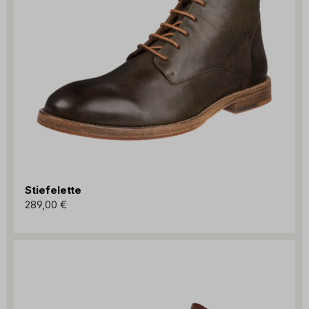
Stiefelette
289,00 €