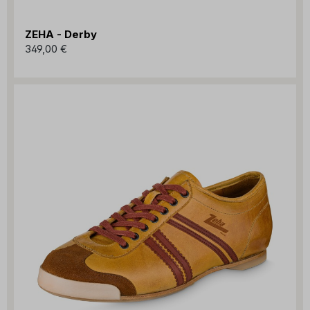
ZEHA - Derby
349,00 €