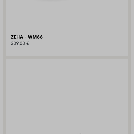
ZEHA - WM66
309,00 €