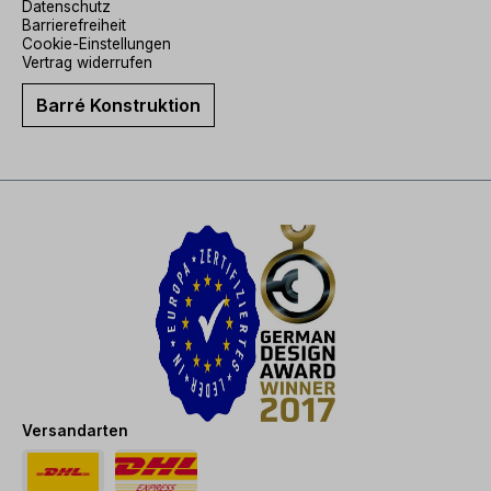
Datenschutz
Barrierefreiheit
Cookie-Einstellungen
Vertrag widerrufen
Barré Konstruktion
Versandarten