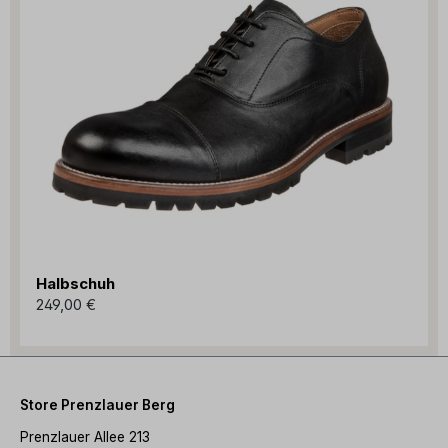
Halbschuh
249,00 €
Store Prenzlauer Berg
Prenzlauer Allee 213