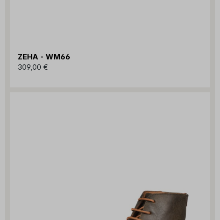
ZEHA - WM66
309,00 €