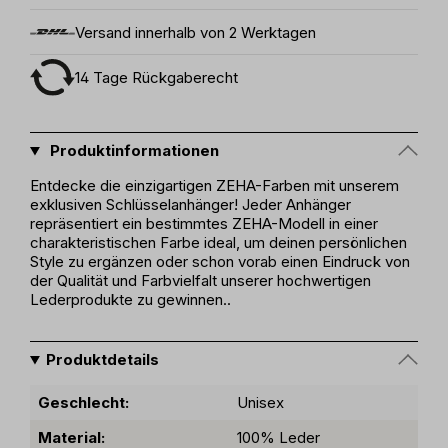
Versand innerhalb von 2 Werktagen
14 Tage Rückgaberecht
Produktinformationen
Entdecke die einzigartigen ZEHA-Farben mit unserem
exklusiven Schlüsselanhänger! Jeder Anhänger
repräsentiert ein bestimmtes ZEHA-Modell in einer
charakteristischen Farbe ideal, um deinen persönlichen
Style zu ergänzen oder schon vorab einen Eindruck von
der Qualität und Farbvielfalt unserer hochwertigen
Lederprodukte zu gewinnen..
Produktdetails
Geschlecht:
Unisex
Material:
100% Leder