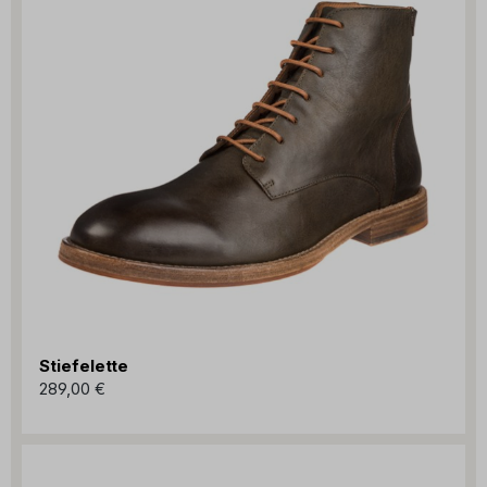
Stiefelette
289,00 €