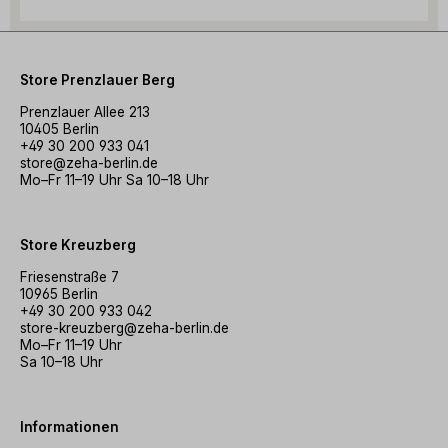
Store Prenzlauer Berg
Prenzlauer Allee 213
10405 Berlin
+49 30 200 933 041
store@zeha-berlin.de
Mo–Fr 11–19 Uhr Sa 10–18 Uhr
Store Kreuzberg
Friesenstraße 7
10965 Berlin
+49 30 200 933 042
store-kreuzberg@zeha-berlin.de
Mo–Fr 11–19 Uhr
Sa 10–18 Uhr
Informationen