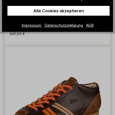
Alle Cookies akzeptieren
Impressum
Datenschutzerklärung
AGB
ZEHA - Derby
349,00 €