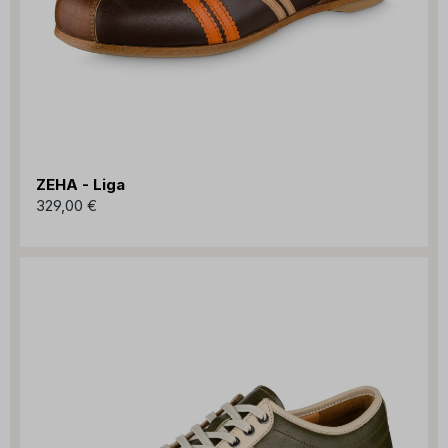
ZEHA - Liga
329,00 €