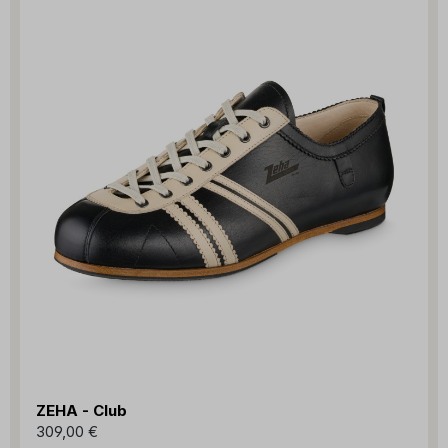
ZEHA - Club
309,00 €