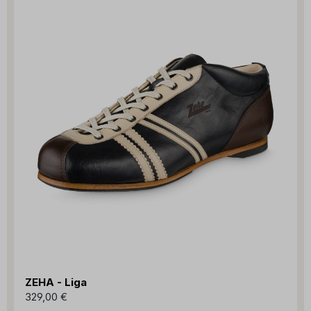
ZEHA - Liga
329,00 €