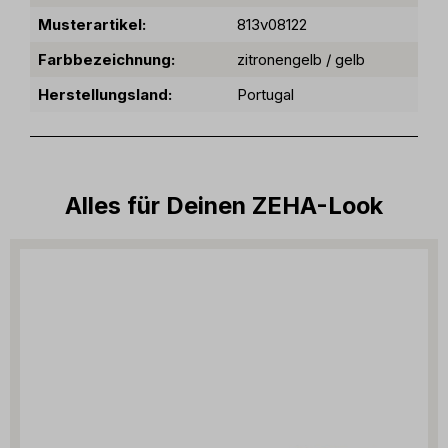
Musterartikel:
813v08122
Farbbezeichnung:
zitronengelb / gelb
Herstellungsland:
Portugal
Alles für Deinen ZEHA-Look