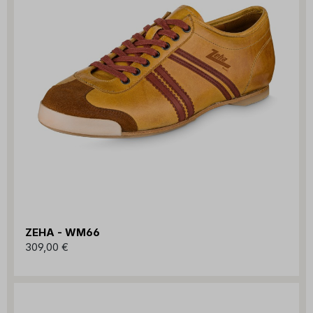
ZEHA - WM66
309,00 €