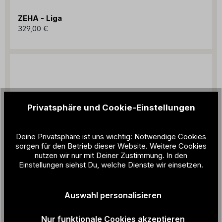
ZEHA - Liga
329,00 €
Privatsphäre und Cookie-Einstellungen
Deine Privatsphäre ist uns wichtig: Notwendige Cookies
sorgen für den Betrieb dieser Website. Weitere Cookies
nutzen wir nur mit Deiner Zustimmung. In den
Einstellungen siehst Du, welche Dienste wir einsetzen.
Auswahl personalisieren
Nur funktionale Cookies akzeptieren