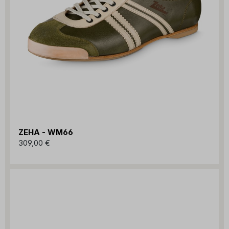
ZEHA - WM66
309,00 €