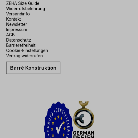
ZEHA Size Guide
Widerrufsbelehrung
Versandinfo
Kontakt
Newsletter
Impressum
AGB
Datenschutz
Barrierefreiheit
Cookie-Einstellungen
Vertrag widerrufen
Barré Konstruktion