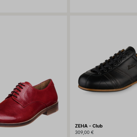
ZEHA - Club
309,00 €