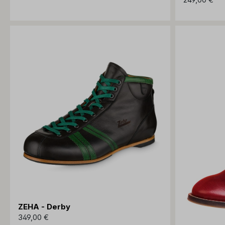
ZEHA - Derby
349,00 €