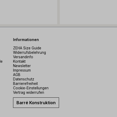
Informationen
ZEHA Size Guide
Widerrufsbelehrung
Versandinfo
de
Kontakt
Newsletter
Impressum
AGB
Datenschutz
Barrierefreiheit
Cookie-Einstellungen
Vertrag widerrufen
Barré Konstruktion