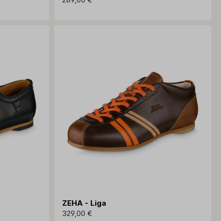
ZEHA - Liga
329,00 €