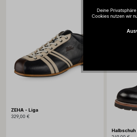
Deine Privatsphäre
Cookies nutzen wir nu
Aus
ZEHA - Liga
329,00 €
Halbschuh
249,00 €