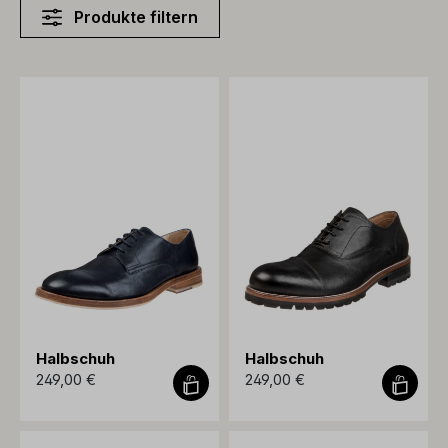
Produkte filtern
Halbschuh
Halbschuh
249,00 €
249,00 €