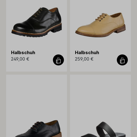
Halbschuh
Halbschuh
249,00 €
259,00 €