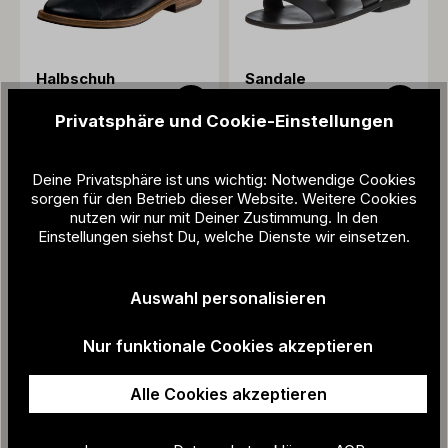
Halbschuh
Sandale
259,00 €
139,00 €
Privatsphäre und Cookie-Einstellungen
Deine Privatsphäre ist uns wichtig: Notwendige Cookies
sorgen für den Betrieb dieser Website. Weitere Cookies
nutzen wir nur mit Deiner Zustimmung. In den
Einstellungen siehst Du, welche Dienste wir einsetzen.
Auswahl personalisieren
Nur funktionale Cookies akzeptieren
Alle Cookies akzeptieren
Sandale
Sandale