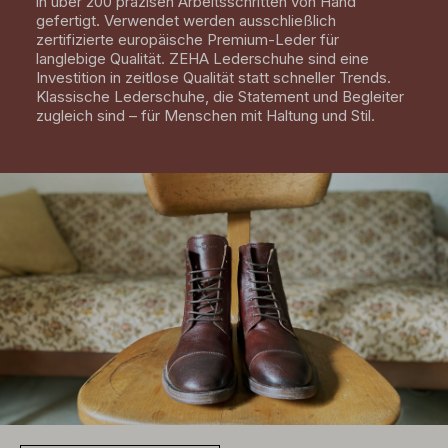
in über 200 präzisen Arbeitsschritten von Hand
gefertigt. Verwendet werden ausschließlich
zertifizierte europäische Premium-Leder für
langlebige Qualität. ZEHA Lederschuhe sind eine
Investition in zeitlose Qualität statt schneller Trends.
Klassische Lederschuhe, die Statement und Begleiter
zugleich sind – für Menschen mit Haltung und Stil.