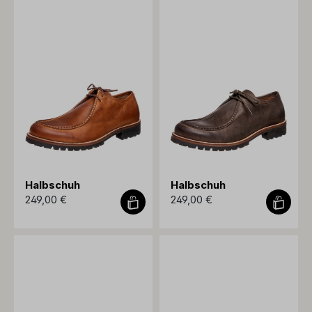
Halbschuh
Halbschuh
249,00 €
249,00 €