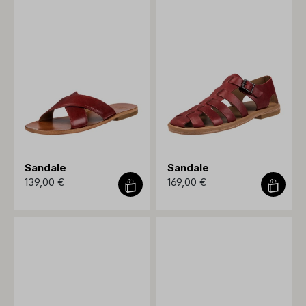
Sandale
Sandale
139,00 €
169,00 €