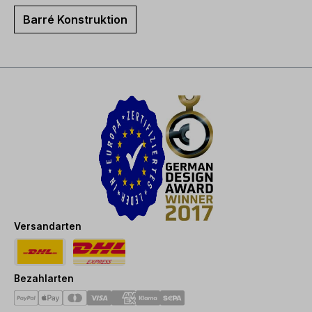
Barré Konstruktion
Versandarten
Bezahlarten