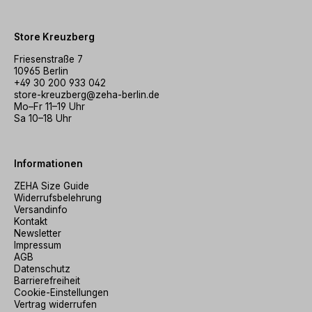
Store Kreuzberg
Friesenstraße 7
10965 Berlin
+49 30 200 933 042
store-kreuzberg@zeha-berlin.de
Mo–Fr 11–19 Uhr
Sa 10–18 Uhr
Informationen
ZEHA Size Guide
Widerrufsbelehrung
Versandinfo
Kontakt
Newsletter
Impressum
AGB
Datenschutz
Barrierefreiheit
Cookie-Einstellungen
Vertrag widerrufen