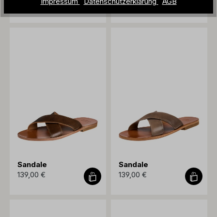
Impressum
Datenschutzerklärung
AGB
139,00 €
139,00 €
Sandale
Sandale
139,00 €
139,00 €