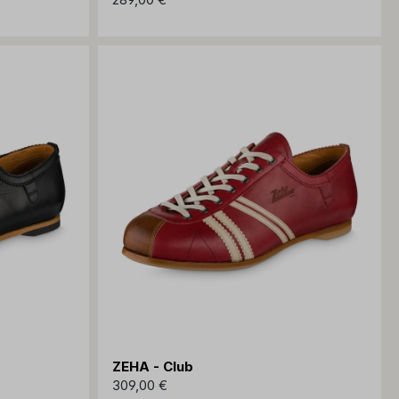
ZEHA - Club
309,00 €