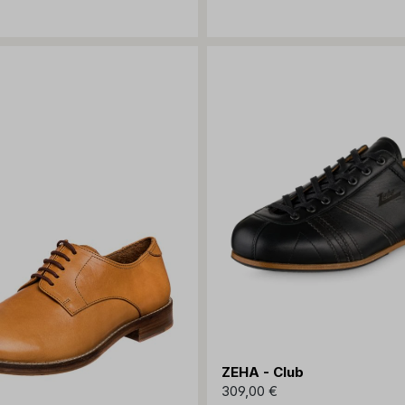
ZEHA - Club
309,00 €