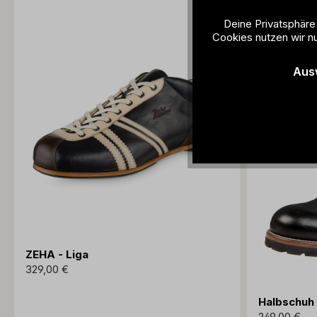
Deine Privatsphäre
Cookies nutzen wir nu
Aus
ZEHA - Liga
329,00 €
Halbschuh
249,00 €