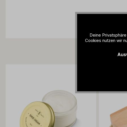
Deine Privatsphäre
Cookies nutzen wir nu
Aus