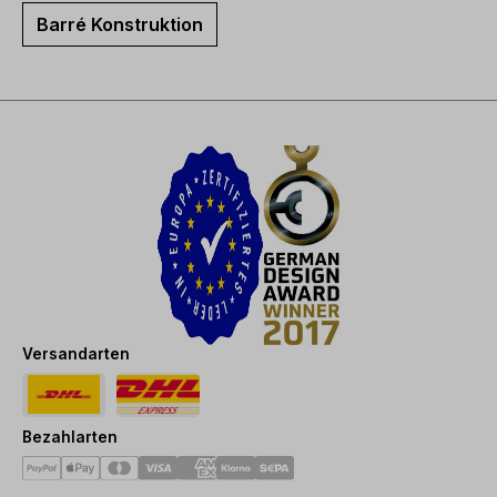
Barré Konstruktion
Versandarten
Bezahlarten