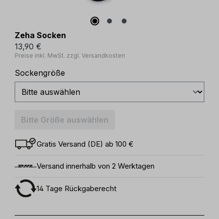
Zeha Socken
13,90 €
Preise inkl. MwSt. zzgl. Versandkosten
auswählen
Sockengröße
Bitte Größe auswählen
Gratis Versand (DE) ab 100 €
Versand innerhalb von 2 Werktagen
14 Tage Rückgaberecht