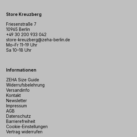
Store Kreuzberg
Friesenstraße 7
10965 Berlin
+49 30 200 933 042
store-kreuzberg@zeha-berlin.de
Mo–Fr 11–19 Uhr
Sa 10–18 Uhr
Informationen
ZEHA Size Guide
Widerrufsbelehrung
Versandinfo
Kontakt
Newsletter
Impressum
AGB
Datenschutz
Barrierefreiheit
Cookie-Einstellungen
Vertrag widerrufen