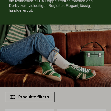
die ikonischen ZEHA Doppelstreifen machen den
Derby zum vielseitigen Begleiter. Elegant, lässig,
handgefertigt.
Produkte filtern