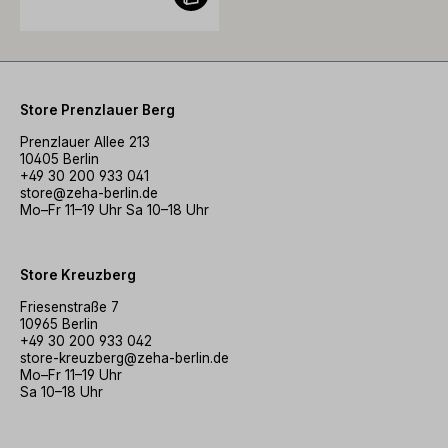
Store Prenzlauer Berg
Prenzlauer Allee 213
10405 Berlin
+49 30 200 933 041
store@zeha-berlin.de
Mo–Fr 11–19 Uhr Sa 10–18 Uhr
Store Kreuzberg
Friesenstraße 7
10965 Berlin
+49 30 200 933 042
store-kreuzberg@zeha-berlin.de
Mo–Fr 11–19 Uhr
Sa 10–18 Uhr