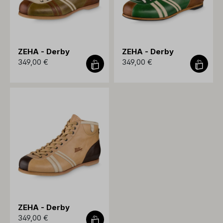
ZEHA - Derby
ZEHA - Derby
349,00 €
349,00 €
ZEHA - Derby
349,00 €