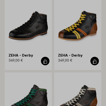
ZEHA - Derby
ZEHA - Derby
349,00 €
349,00 €