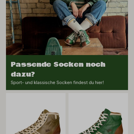
Passende Socken noch
dazu?
Sport- und klassische Socken findest du hier!