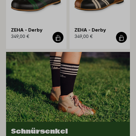
ZEHA - Derby
ZEHA - Derby
349,00 €
349,00 €
Schnürsenkel