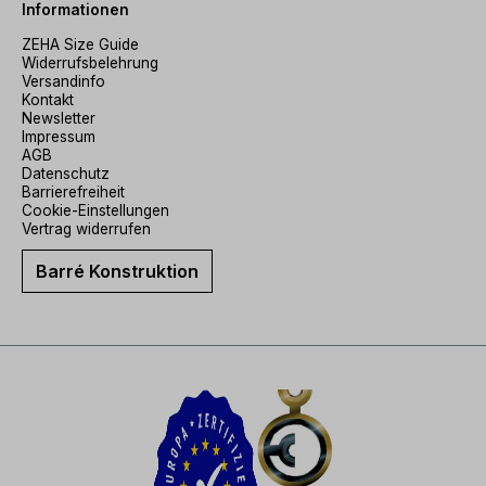
Informationen
ZEHA Size Guide
Widerrufsbelehrung
Versandinfo
Kontakt
Newsletter
Impressum
AGB
Datenschutz
Barrierefreiheit
Cookie-Einstellungen
Vertrag widerrufen
Barré Konstruktion