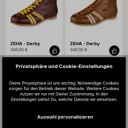
ZEHA - Derby
ZEHA - Derby
349,00 €
349,00 €
Privatsphäre und Cookie-Einstellungen
Deine Privatsphäre ist uns wichtig: Notwendige Cookies
sorgen für den Betrieb dieser Website. Weitere Cookies
nutzen wir nur mit Deiner Zustimmung. In den
Einstellungen siehst Du, welche Dienste wir einsetzen.
Auswahl personalisieren