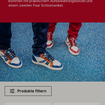
kommen mit praktischem Aufbewahrungsbeutel und
einem zweiten Paar Schnürsenkel.
Produkte filtern