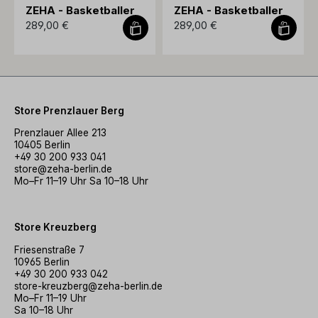
ZEHA - Basketballer
ZEHA - Basketballer
289,00 €
289,00 €
Store Prenzlauer Berg
Prenzlauer Allee 213
10405 Berlin
+49 30 200 933 041
store@zeha-berlin.de
Mo–Fr 11–19 Uhr Sa 10–18 Uhr
Store Kreuzberg
Friesenstraße 7
10965 Berlin
+49 30 200 933 042
store-kreuzberg@zeha-berlin.de
Mo–Fr 11–19 Uhr
Sa 10–18 Uhr