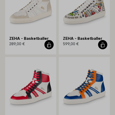
ZEHA - Basketballer
ZEHA - Basketballer
289,00 €
599,00 €