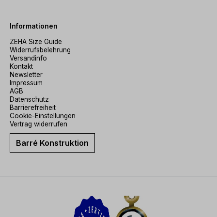
Informationen
ZEHA Size Guide
Widerrufsbelehrung
Versandinfo
Kontakt
Newsletter
Impressum
AGB
Datenschutz
Barrierefreiheit
Cookie-Einstellungen
Vertrag widerrufen
Barré Konstruktion