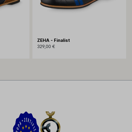
ZEHA - Finalist
329,00 €