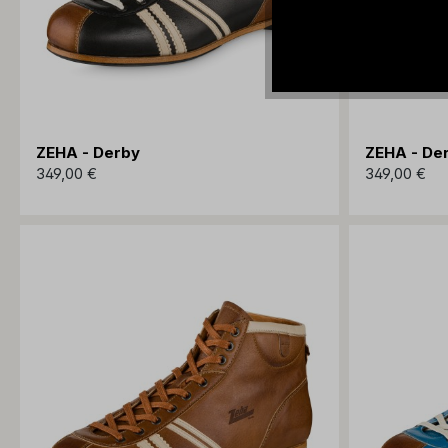
ZEHA - Derby
ZEHA - De
349,00 €
349,00 €