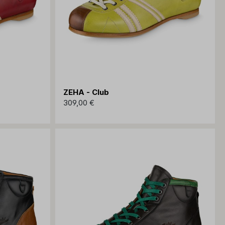
ZEHA - Club
309,00 €