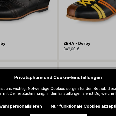
rby
ZEHA - Derby
349,00 €
Privatsphäre und Cookie-Einstellungen
 ist uns wichtig: Notwendige Cookies sorgen für den Betrieb dies
r mit Deiner Zustimmung. In den Einstellungen siehst Du, welche 
wahl personalisieren
Nur funktionale Cookies akzept