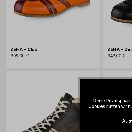
ZEHA - Club
ZEHA - De
309,00 €
349,00 €
Deine Privatsphäre
Cookies nutzen wir nu
Aus