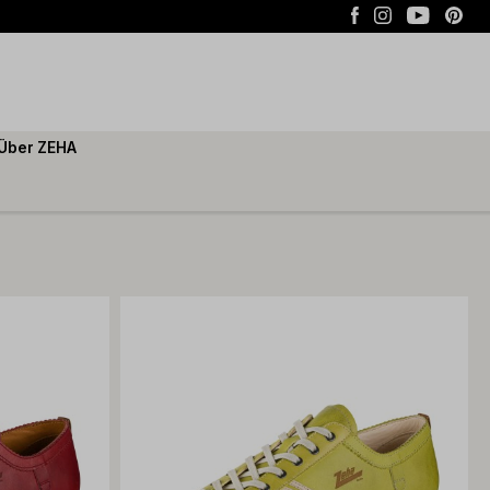
Über ZEHA