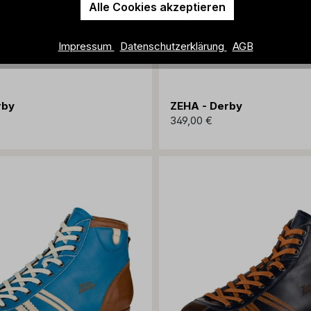
Alle Cookies akzeptieren
Impressum
Datenschutzerklärung
AGB
rby
ZEHA - Derby
349,00 €