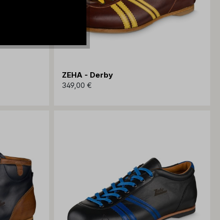
ZEHA - Derby
349,00 €