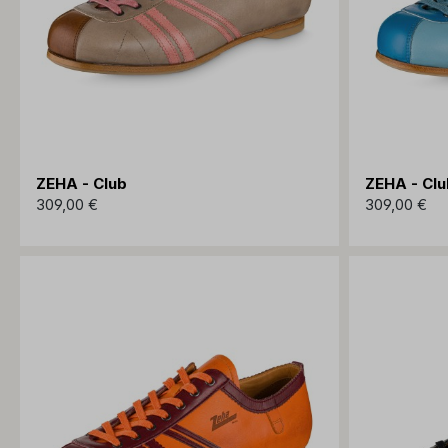
ZEHA - Club
ZEHA - Clu
309,00 €
309,00 €