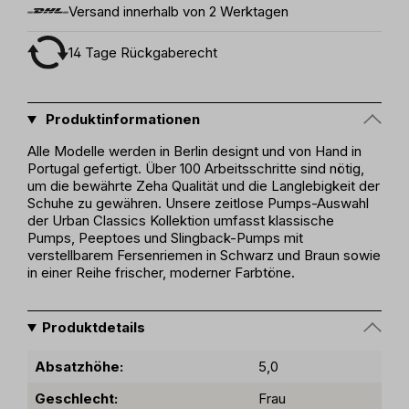
Versand innerhalb von 2 Werktagen
14 Tage Rückgaberecht
Produktinformationen
Alle Modelle werden in Berlin designt und von Hand in
Portugal gefertigt. Über 100 Arbeitsschritte sind nötig,
um die bewährte Zeha Qualität und die Langlebigkeit der
Schuhe zu gewähren. Unsere zeitlose Pumps-Auswahl
der Urban Classics Kollektion umfasst klassische
Pumps, Peeptoes und Slingback-Pumps mit
verstellbarem Fersenriemen in Schwarz und Braun sowie
in einer Reihe frischer, moderner Farbtöne.
Produktdetails
Absatzhöhe:
5,0
Geschlecht:
Frau