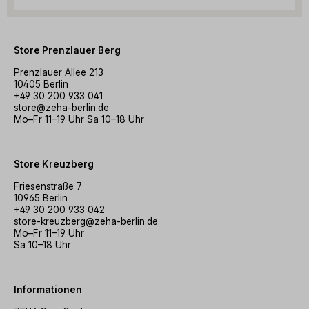
Store Prenzlauer Berg
Prenzlauer Allee 213
10405 Berlin
+49 30 200 933 041
store@zeha-berlin.de
Mo–Fr 11–19 Uhr Sa 10–18 Uhr
Store Kreuzberg
Friesenstraße 7
10965 Berlin
+49 30 200 933 042
store-kreuzberg@zeha-berlin.de
Mo–Fr 11–19 Uhr
Sa 10–18 Uhr
Informationen