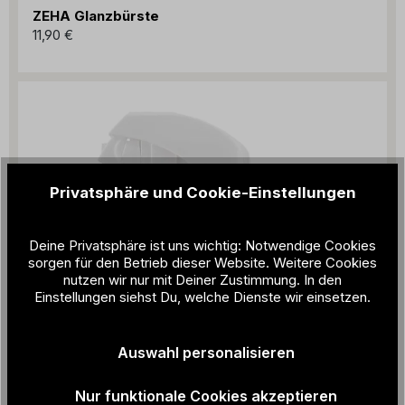
ZEHA Glanzbürste
11,90 €
Privatsphäre und Cookie-Einstellungen
Deine Privatsphäre ist uns wichtig: Notwendige Cookies
sorgen für den Betrieb dieser Website. Weitere Cookies
nutzen wir nur mit Deiner Zustimmung. In den
Einstellungen siehst Du, welche Dienste wir einsetzen.
Auswahl personalisieren
Nur funktionale Cookies akzeptieren