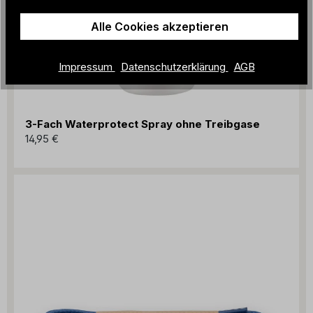
Alle Cookies akzeptieren
Impressum
Datenschutzerklärung
AGB
3-Fach Waterprotect Spray ohne Treibgase
14,95 €