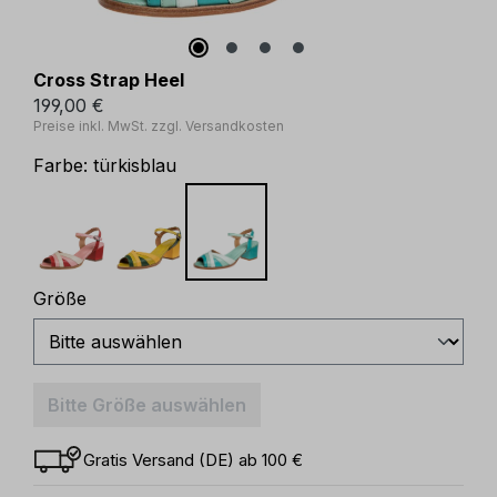
Cross Strap Heel
199,00 €
Preise inkl. MwSt. zzgl. Versandkosten
Farbe:
türkisblau
auswählen
Größe
Bitte Größe auswählen
Gratis Versand (DE) ab 100 €