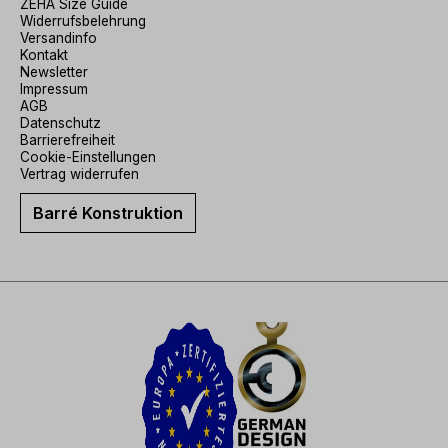
ZEHA Size Guide
Widerrufsbelehrung
Versandinfo
Kontakt
Newsletter
Impressum
AGB
Datenschutz
Barrierefreiheit
Cookie-Einstellungen
Vertrag widerrufen
Barré Konstruktion