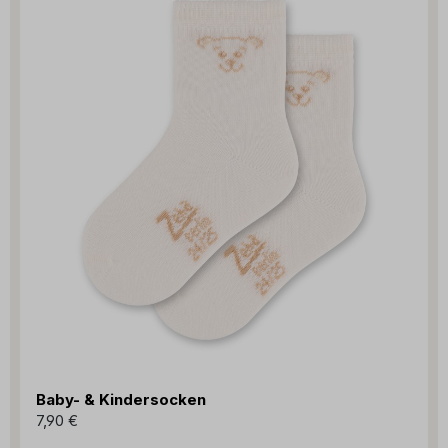
Baby- & Kindersocken
7,90 €