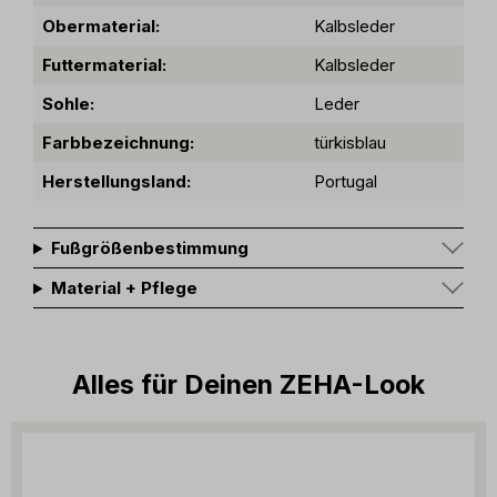
Obermaterial:
Kalbsleder
Futtermaterial:
Kalbsleder
Sohle:
Leder
Farbbezeichnung:
türkisblau
Herstellungsland:
Portugal
Fußgrößenbestimmung
Material + Pflege
Alles für Deinen ZEHA-Look