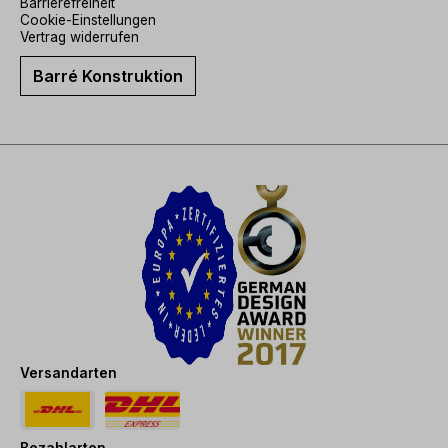
Barrierefreiheit
Cookie-Einstellungen
Vertrag widerrufen
Barré Konstruktion
Versandarten
Bezahlarten