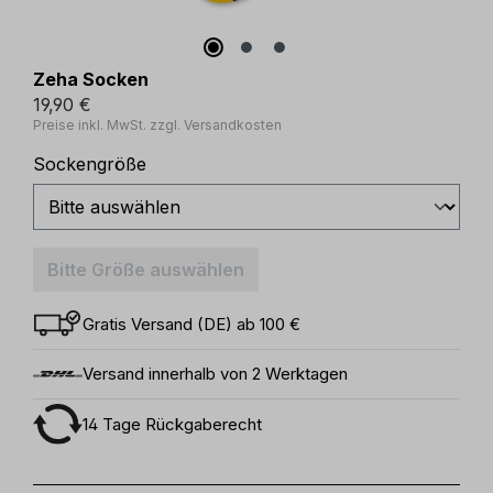
Zeha Socken
19,90 €
Preise inkl. MwSt. zzgl. Versandkosten
auswählen
Sockengröße
Bitte Größe auswählen
Gratis Versand (DE) ab 100 €
Versand innerhalb von 2 Werktagen
14 Tage Rückgaberecht