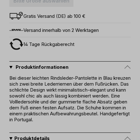
Bitte Größe auswählen
Gratis Versand (DE) ab 100 €
Versand innerhalb von 2 Werktagen
14 Tage Rückgaberecht
Produktinformationen
Bei dieser leichten Rindsleder-Pantolette in Blau kreuzen
sich zwei breite Lederriemen über dem Fußrücken. Das
schlichte Design wirkt minimalistisch-elegant und kann
sowohl chic als auch lässig kombiniert werden. Eine
Vollledersohle und der gummierte flache Absatz geben
dem Fuß einen festen Aufsatz. Die Schuhe kommen in
einem praktischen Aufbewahrungsbeutel. Handgefertigt
in Portugal.
Produktdetails