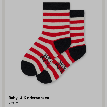
Baby- & Kindersocken
7,90 €