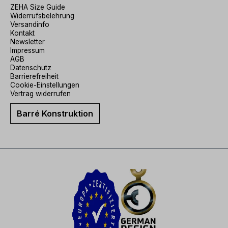
ZEHA Size Guide
Widerrufsbelehrung
Versandinfo
Kontakt
Newsletter
Impressum
AGB
Datenschutz
Barrierefreiheit
Cookie-Einstellungen
Vertrag widerrufen
Barré Konstruktion