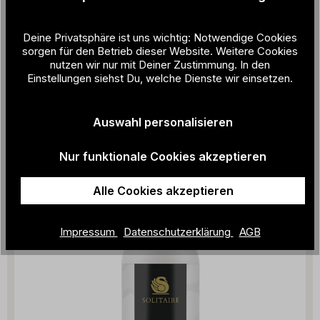
Deine Privatsphäre ist uns wichtig: Notwendige Cookies
sorgen für den Betrieb dieser Website. Weitere Cookies
nutzen wir nur mit Deiner Zustimmung. In den
ZEHA Glanzbürste
Einstellungen siehst Du, welche Dienste wir einsetzen.
11,90 €
Auswahl personalisieren
Nur funktionale Cookies akzeptieren
Alle Cookies akzeptieren
Impressum
Datenschutzerklärung
AGB