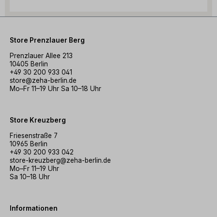
Store Prenzlauer Berg
Prenzlauer Allee 213
10405 Berlin
+49 30 200 933 041
store@zeha-berlin.de
Mo–Fr 11–19 Uhr Sa 10–18 Uhr
Store Kreuzberg
Friesenstraße 7
10965 Berlin
+49 30 200 933 042
store-kreuzberg@zeha-berlin.de
Mo–Fr 11–19 Uhr
Sa 10–18 Uhr
Informationen