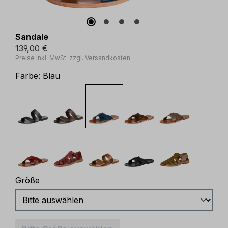
Sandale
139,00 €
Preise inkl. MwSt. zzgl. Versandkosten
Farbe:
Blau
auswählen
Größe