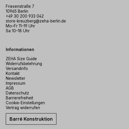
Friesenstraße 7
10965 Berlin
+49 30 200 933 042
store-kreuzberg@zeha-berlin.de
Mo–Fr 11–19 Uhr
Sa 10–18 Uhr
Informationen
ZEHA Size Guide
Widerrufsbelehrung
Versandinfo
Kontakt
Newsletter
Impressum
AGB
Datenschutz
Barrierefreiheit
Cookie-Einstellungen
Vertrag widerrufen
Barré Konstruktion