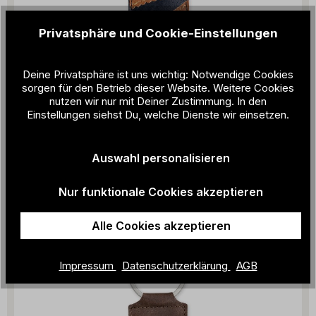
Privatsphäre und Cookie-Einstellungen
Deine Privatsphäre ist uns wichtig: Notwendige Cookies
sorgen für den Betrieb dieser Website. Weitere Cookies
nutzen wir nur mit Deiner Zustimmung. In den
Einstellungen siehst Du, welche Dienste wir einsetzen.
ZEHA - Schlüsselanhänger
Auswahl personalisieren
14,90 €
Nur funktionale Cookies akzeptieren
Alle Cookies akzeptieren
Impressum
Datenschutzerklärung
AGB