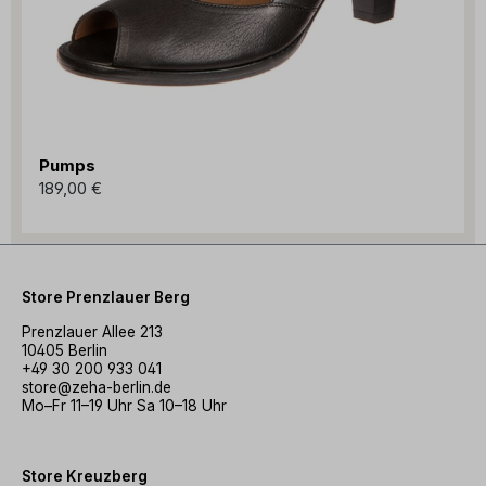
Pumps
189,00 €
Store Prenzlauer Berg
Prenzlauer Allee 213
10405 Berlin
+49 30 200 933 041
store@zeha-berlin.de
Mo–Fr 11–19 Uhr Sa 10–18 Uhr
Store Kreuzberg