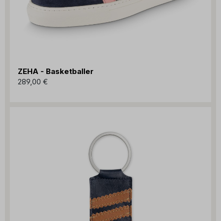
ZEHA - Basketballer
289,00 €