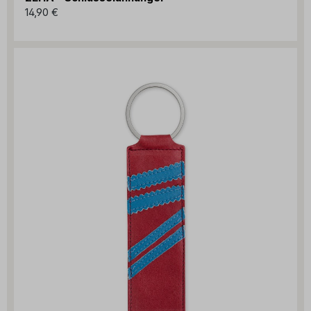
14,90 €