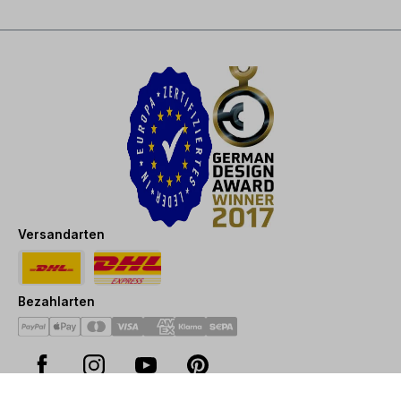
Versandarten
Bezahlarten