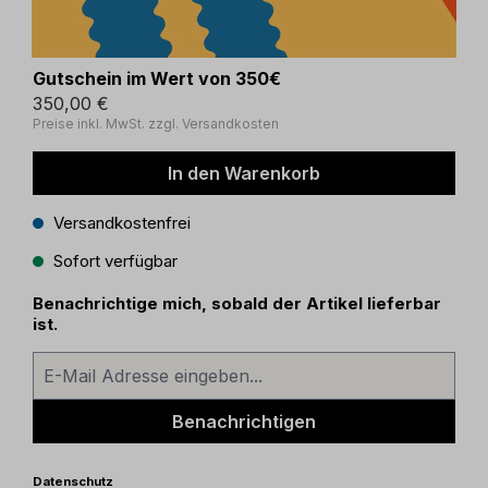
Gutschein im Wert von 350€
350,00 €
Preise inkl. MwSt. zzgl. Versandkosten
In den Warenkorb
Versandkostenfrei
Sofort verfügbar
Benachrichtige mich, sobald der Artikel lieferbar
ist.
Benachrichtigen
Datenschutz