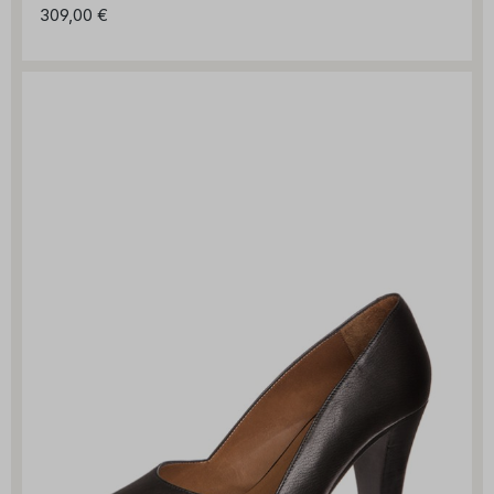
309,00 €