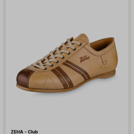
ZEHA - Club