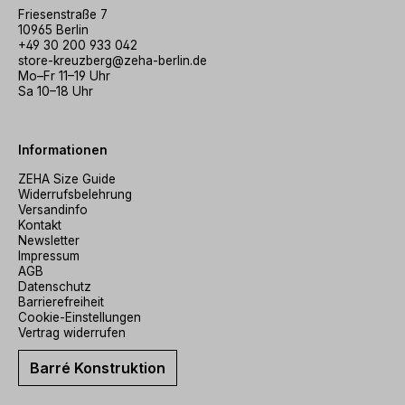
Friesenstraße 7
10965 Berlin
+49 30 200 933 042
store-kreuzberg@zeha-berlin.de
Mo–Fr 11–19 Uhr
Sa 10–18 Uhr
Informationen
ZEHA Size Guide
Widerrufsbelehrung
Versandinfo
Kontakt
Newsletter
Impressum
AGB
Datenschutz
Barrierefreiheit
Cookie-Einstellungen
Vertrag widerrufen
Barré Konstruktion