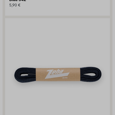
5,90 €