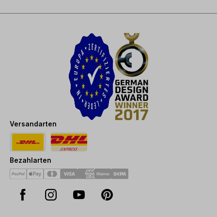
Versandarten
Bezahlarten