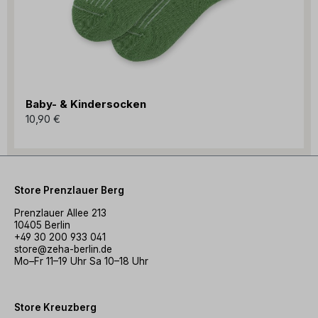
Baby- & Kindersocken
10,90 €
Store Prenzlauer Berg
Prenzlauer Allee 213
10405 Berlin
+49 30 200 933 041
store@zeha-berlin.de
Mo–Fr 11–19 Uhr Sa 10–18 Uhr
Store Kreuzberg