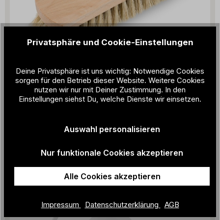
Privatsphäre und Cookie-Einstellungen
Deine Privatsphäre ist uns wichtig: Notwendige Cookies
sorgen für den Betrieb dieser Website. Weitere Cookies
nutzen wir nur mit Deiner Zustimmung. In den
Einstellungen siehst Du, welche Dienste wir einsetzen.
ZEHA Glanzbürste
11,90 €
Auswahl personalisieren
Nur funktionale Cookies akzeptieren
Alle Cookies akzeptieren
Impressum
Datenschutzerklärung
AGB