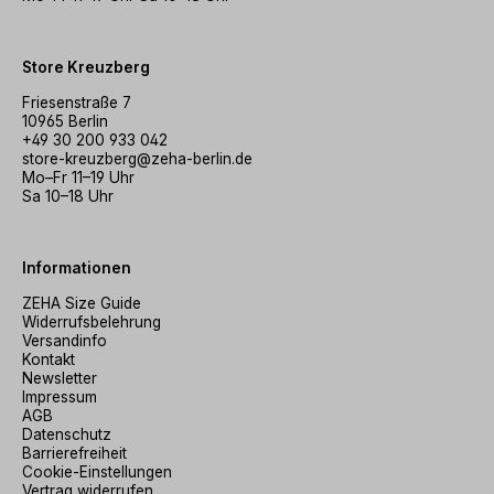
Store Kreuzberg
Friesenstraße 7
10965 Berlin
+49 30 200 933 042
store-kreuzberg@zeha-berlin.de
Mo–Fr 11–19 Uhr
Sa 10–18 Uhr
Informationen
ZEHA Size Guide
Widerrufsbelehrung
Versandinfo
Kontakt
Newsletter
Impressum
AGB
Datenschutz
Barrierefreiheit
Cookie-Einstellungen
Vertrag widerrufen