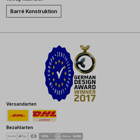
Barré Konstruktion
Versandarten
Bezahlarten