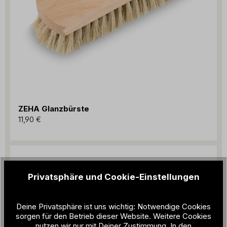
ZEHA Glanzbürste
11,90 €
Privatsphäre und Cookie-Einstellungen
Deine Privatsphäre ist uns wichtig: Notwendige Cookies
sorgen für den Betrieb dieser Website. Weitere Cookies
nutzen wir nur mit Deiner Zustimmung. In den