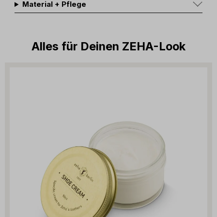
Material + Pflege
Alles für Deinen ZEHA-Look