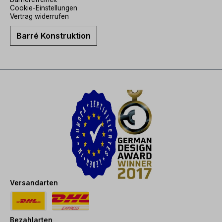
Cookie-Einstellungen
Vertrag widerrufen
Barré Konstruktion
Versandarten
Bezahlarten