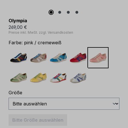
Olympia
269,00 €
Preise inkl. MwSt. zzgl. Versandkosten
Farbe:
pink / cremeweiß
auswählen
Größe
Bitte Größe auswählen