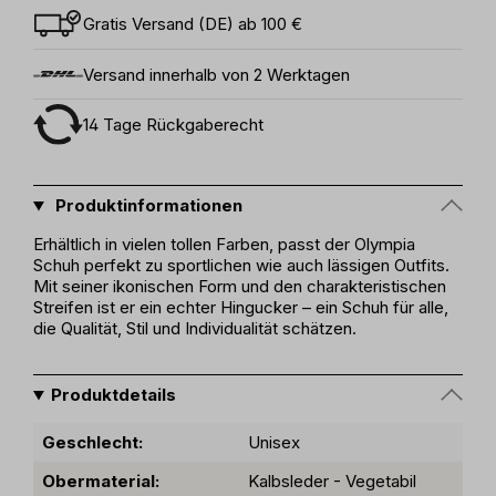
Gratis Versand (DE) ab 100 €
Versand innerhalb von 2 Werktagen
14 Tage Rückgaberecht
Produktinformationen
Erhältlich in vielen tollen Farben, passt der Olympia
Schuh perfekt zu sportlichen wie auch lässigen Outfits.
Mit seiner ikonischen Form und den charakteristischen
Streifen ist er ein echter Hingucker – ein Schuh für alle,
die Qualität, Stil und Individualität schätzen.
Produktdetails
Geschlecht:
Unisex
Obermaterial:
Kalbsleder - Vegetabil