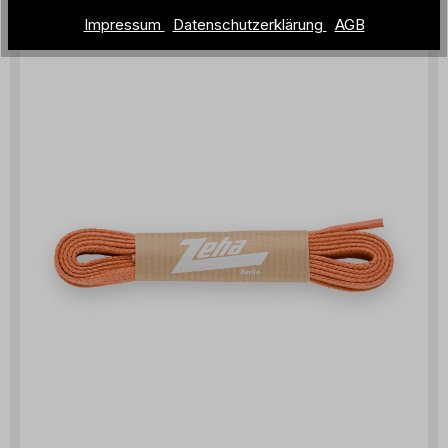
Impressum
Datenschutzerklärung
AGB