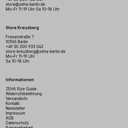
store@zeha-berlin.de
Mo–Fr 11–19 Uhr Sa 10–18 Uhr
Store Kreuzberg
Friesenstraße 7
10965 Berlin
+49 30 200 933 042
store-kreuzberg@zeha-berlin.de
Mo–Fr 11–19 Uhr
Sa 10–18 Uhr
Informationen
ZEHA Size Guide
Widerrufsbelehrung
Versandinfo
Kontakt
Newsletter
Impressum
AGB
Datenschutz
Barrierefreiheit