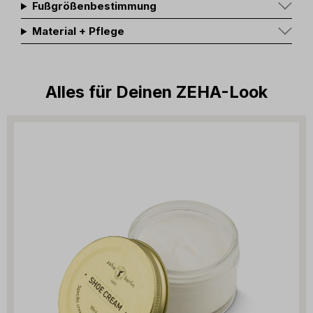
Fußgrößenbestimmung
Material + Pflege
Alles für Deinen ZEHA-Look