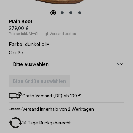
Plain Boot
279,00 €
Preise inkl. MwSt. zzgl. Versandkosten
Farbe:
dunkel oliv
auswählen
Größe
Bitte Größe auswählen
Gratis Versand (DE) ab 100 €
Versand innerhalb von 2 Werktagen
14 Tage Rückgaberecht