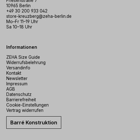
Friesenstraße 7
10965 Berlin
+49 30 200 933 042
store-kreuzberg@zeha-berlin.de
Mo–Fr 11–19 Uhr
Sa 10–18 Uhr
Informationen
ZEHA Size Guide
Widerrufsbelehrung
Versandinfo
Kontakt
Newsletter
Impressum
AGB
Datenschutz
Barrierefreiheit
Cookie-Einstellungen
Vertrag widerrufen
Barré Konstruktion