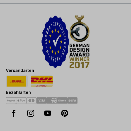
Versandarten
Bezahlarten