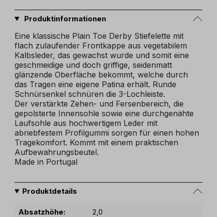
Produktinformationen
Eine klassische Plain Toe Derby Stiefelette mit
flach zulaufender Frontkappe aus vegetabilem
Kalbsleder, das gewachst wurde und somit eine
geschmeidige und doch griffige, seidenmatt
glänzende Oberfläche bekommt, welche durch
das Tragen eine eigene Patina erhält. Runde
Schnürsenkel schnüren die 3-Lochleiste.
Der verstärkte Zehen- und Fersenbereich, die
gepolsterte Innensohle sowie eine durchgenähte
Laufsohle aus hochwertigem Leder mit
abriebfestem Profilgummi sorgen für einen hohen
Tragekomfort. Kommt mit einem praktischen
Aufbewahrungsbeutel.
Made in Portugal
Produktdetails
Absatzhöhe:
2,0