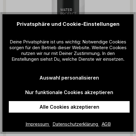
Privatsphäre und Cookie-Einstellungen
Deine Privatsphäre ist uns wichtig: Notwendige Cookies
sorgen für den Betrieb dieser Website. Weitere Cookies
nutzen wir nur mit Deiner Zustimmung. In den
Einstellungen siehst Du, welche Dienste wir einsetzen.
Auswahl personalisieren
3-Fach Waterprotect Spray ohne Treibgase
Nur funktionale Cookies akzeptieren
14,95 €
Alle Cookies akzeptieren
Impressum
Datenschutzerklärung
AGB