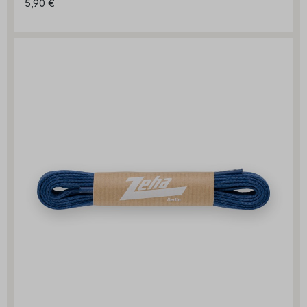
5,90 €