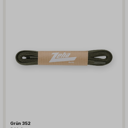
Grün 352