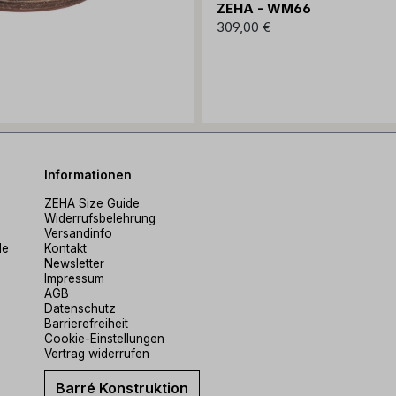
ZEHA - WM66
309,00 €
Informationen
ZEHA Size Guide
Widerrufsbelehrung
Versandinfo
de
Kontakt
Newsletter
Impressum
AGB
Datenschutz
Barrierefreiheit
Cookie-Einstellungen
Vertrag widerrufen
Barré Konstruktion