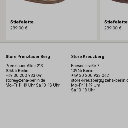
Stiefelette
Stiefelette
289,00 €
289,00 €
Store Prenzlauer Berg
Store Kreuzberg
Prenzlauer Allee 213
Friesenstraße 7
10405 Berlin
10965 Berlin
+49 30 200 933 041
+49 30 200 933 042
store@zeha-berlin.de
store-kreuzberg@zeha-berlin.
Mo–Fr 11–19 Uhr Sa 10–18 Uhr
Mo–Fr 11–19 Uhr
Sa 10–18 Uhr