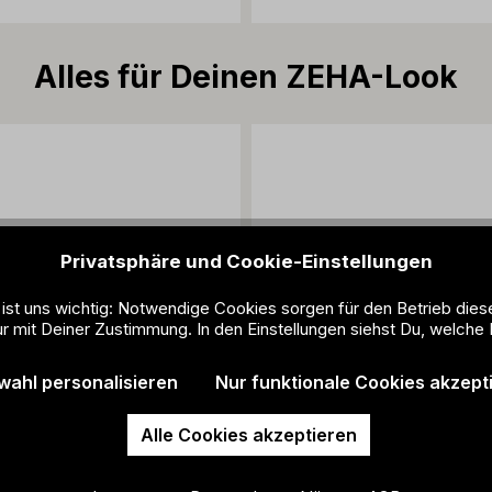
Alles für Deinen ZEHA-Look
Privatsphäre und Cookie-Einstellungen
 ist uns wichtig: Notwendige Cookies sorgen für den Betrieb dies
r mit Deiner Zustimmung. In den Einstellungen siehst Du, welche 
wahl personalisieren
Nur funktionale Cookies akzept
Alle Cookies akzeptieren