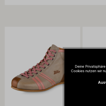
Deine Privatsphäre
Cookies nutzen wir nu
Aus