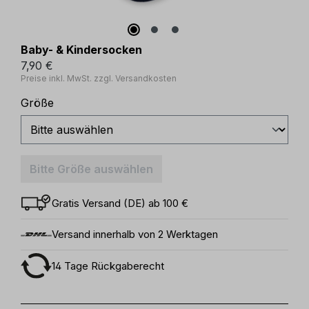
Baby- & Kindersocken
7,90 €
Preise inkl. MwSt. zzgl. Versandkosten
auswählen
Größe
Bitte Größe auswählen
Gratis Versand (DE) ab 100 €
Versand innerhalb von 2 Werktagen
14 Tage Rückgaberecht