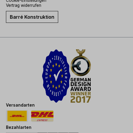
Cookie-Einstellungen
Vertrag widerrufen
Barré Konstruktion
Versandarten
Bezahlarten