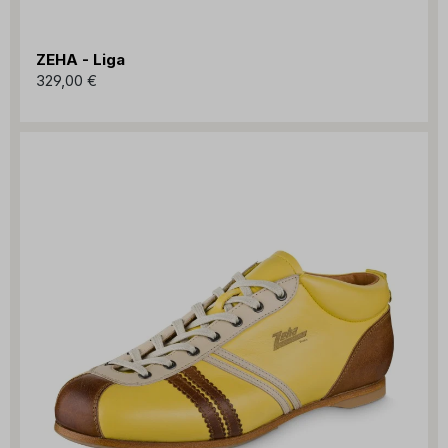
ZEHA - Liga
329,00 €