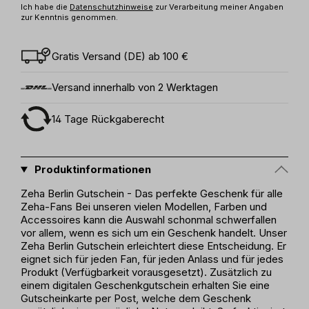
Ich habe die
Datenschutzhinweise
zur Verarbeitung meiner Angaben
zur Kenntnis genommen.
Gratis Versand (DE) ab 100 €
Versand innerhalb von 2 Werktagen
14 Tage Rückgaberecht
Produktinformationen
Zeha Berlin Gutschein - Das perfekte Geschenk für alle
Zeha-Fans Bei unseren vielen Modellen, Farben und
Accessoires kann die Auswahl schonmal schwerfallen
vor allem, wenn es sich um ein Geschenk handelt. Unser
Zeha Berlin Gutschein erleichtert diese Entscheidung. Er
eignet sich für jeden Fan, für jeden Anlass und für jedes
Produkt (Verfügbarkeit vorausgesetzt). Zusätzlich zu
einem digitalen Geschenkgutschein erhalten Sie eine
Gutscheinkarte per Post, welche dem Geschenk