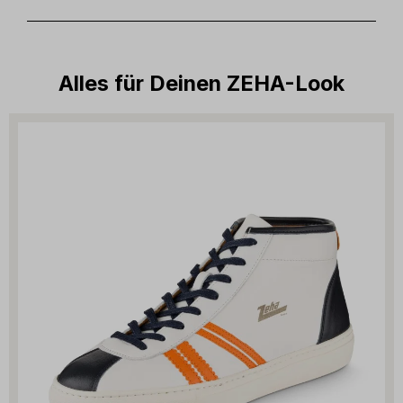
Alles für Deinen ZEHA-Look