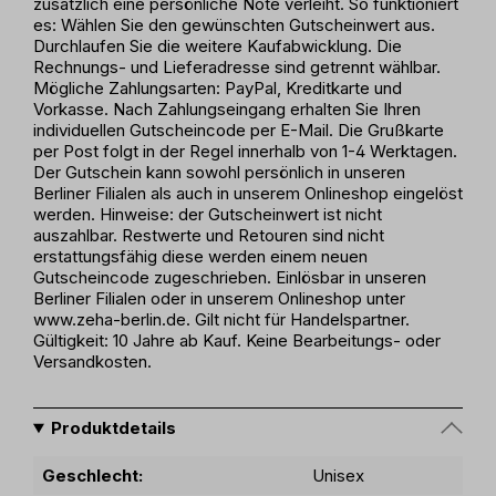
zusätzlich eine persönliche Note verleiht. So funktioniert
es: Wählen Sie den gewünschten Gutscheinwert aus.
Durchlaufen Sie die weitere Kaufabwicklung. Die
Rechnungs- und Lieferadresse sind getrennt wählbar.
Mögliche Zahlungsarten: PayPal, Kreditkarte und
Vorkasse. Nach Zahlungseingang erhalten Sie Ihren
individuellen Gutscheincode per E-Mail. Die Grußkarte
per Post folgt in der Regel innerhalb von 1-4 Werktagen.
Der Gutschein kann sowohl persönlich in unseren
Berliner Filialen als auch in unserem Onlineshop eingelöst
werden. Hinweise: der Gutscheinwert ist nicht
auszahlbar. Restwerte und Retouren sind nicht
erstattungsfähig diese werden einem neuen
Gutscheincode zugeschrieben. Einlösbar in unseren
Berliner Filialen oder in unserem Onlineshop unter
www.zeha-berlin.de. Gilt nicht für Handelspartner.
Gültigkeit: 10 Jahre ab Kauf. Keine Bearbeitungs- oder
Versandkosten.
Produktdetails
Geschlecht:
Unisex