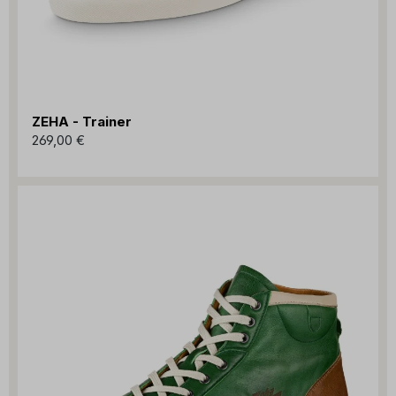
ZEHA - Trainer
269,00 €