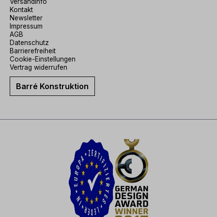
Versandinfo
Kontakt
Newsletter
Impressum
AGB
Datenschutz
Barrierefreiheit
Cookie-Einstellungen
Vertrag widerrufen
Barré Konstruktion