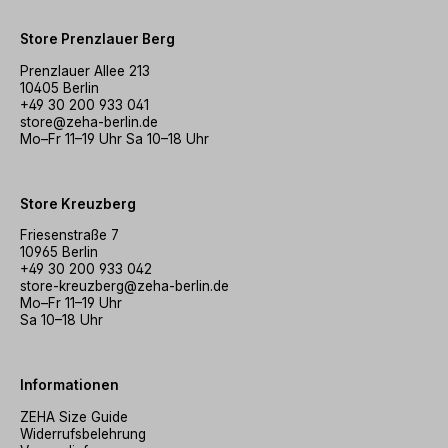
Store Prenzlauer Berg
Prenzlauer Allee 213
10405 Berlin
+49 30 200 933 041
store@zeha-berlin.de
Mo–Fr 11–19 Uhr Sa 10–18 Uhr
Store Kreuzberg
Friesenstraße 7
10965 Berlin
+49 30 200 933 042
store-kreuzberg@zeha-berlin.de
Mo–Fr 11–19 Uhr
Sa 10–18 Uhr
Informationen
ZEHA Size Guide
Widerrufsbelehrung