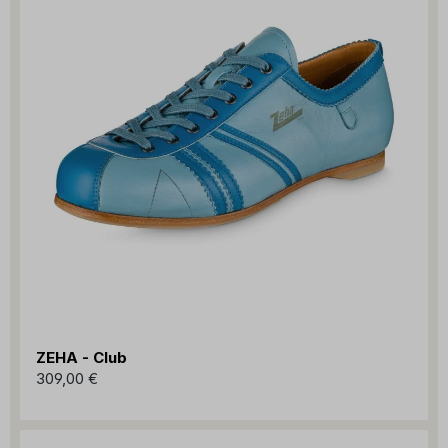
ZEHA - Club
309,00 €