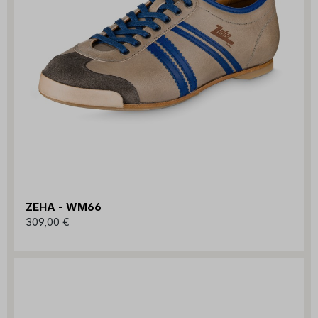
ZEHA - WM66
309,00 €