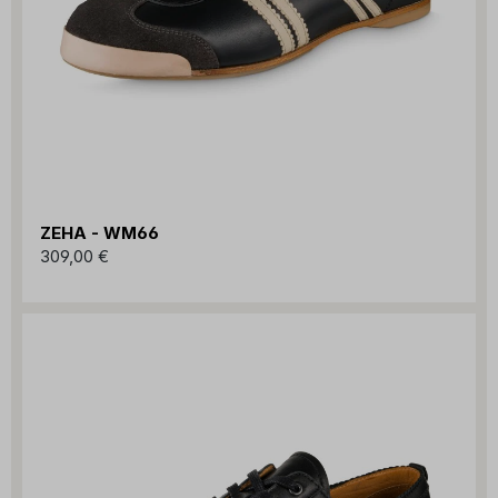
ZEHA - WM66
309,00 €