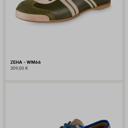
ZEHA - WM66
309,00 €