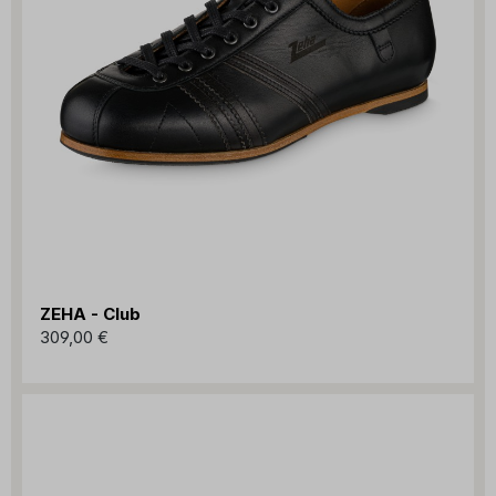
ZEHA - Club
309,00 €