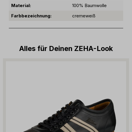
Material:
100% Baumwolle
Farbbezeichnung:
cremeweiß
Alles für Deinen ZEHA-Look