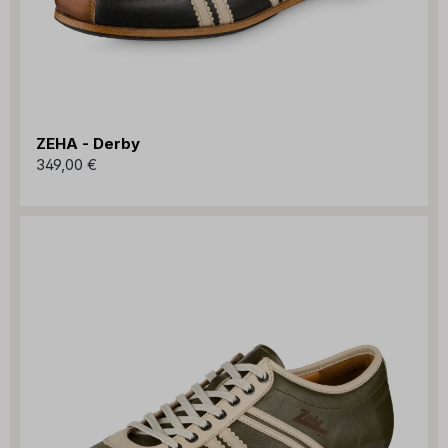
ZEHA - Derby
349,00 €