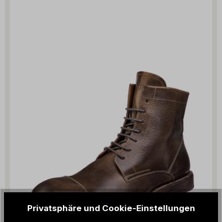
Privatsphäre und Cookie-Einstellungen