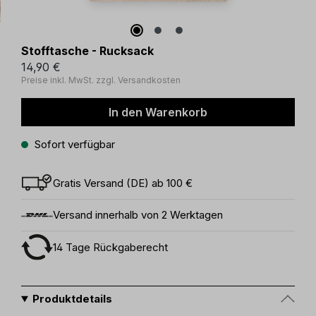
Stofftasche - Rucksack
14,90 €
Preise inkl. MwSt. zzgl. Versandkosten
In den Warenkorb
Sofort verfügbar
Gratis Versand (DE) ab 100 €
Versand innerhalb von 2 Werktagen
14 Tage Rückgaberecht
Produktdetails