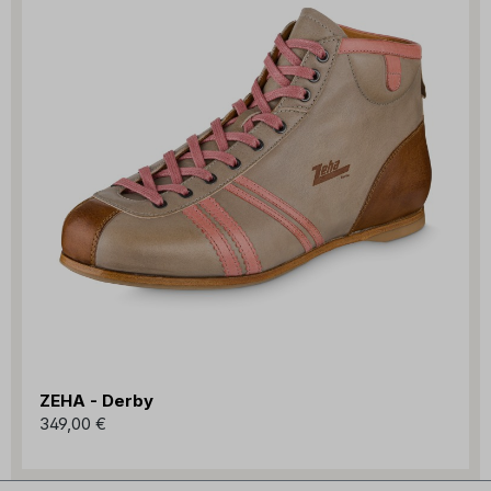
ZEHA - Derby
349,00 €