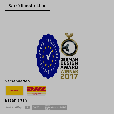
Barré Konstruktion
Versandarten
Bezahlarten