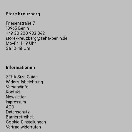
Store Kreuzberg
Friesenstraße 7
10965 Berlin
+49 30 200 933 042
store-kreuzberg@zeha-berlin.de
Mo–Fr 11–19 Uhr
Sa 10–18 Uhr
Informationen
ZEHA Size Guide
Widerrufsbelehrung
Versandinfo
Kontakt
Newsletter
Impressum
AGB
Datenschutz
Barrierefreiheit
Cookie-Einstellungen
Vertrag widerrufen