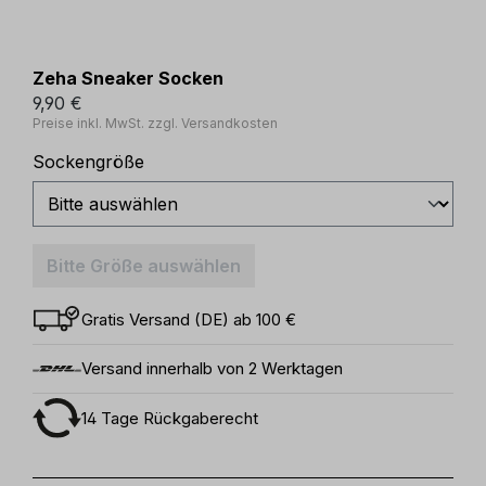
Zeha Sneaker Socken
9,90 €
Preise inkl. MwSt. zzgl. Versandkosten
auswählen
Sockengröße
Bitte Größe auswählen
Gratis Versand (DE) ab 100 €
Versand innerhalb von 2 Werktagen
14 Tage Rückgaberecht