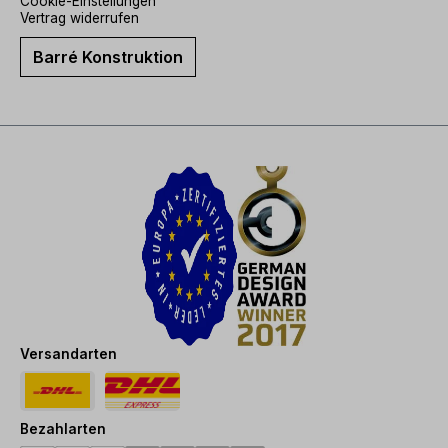
Cookie-Einstellungen
Vertrag widerrufen
Barré Konstruktion
Versandarten
Bezahlarten