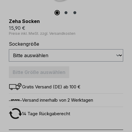
Zeha Socken
15,90 €
Preise inkl. MwSt. zzgl. Versandkosten
auswählen
Sockengröße
Bitte Größe auswählen
Gratis Versand (DE) ab 100 €
Versand innerhalb von 2 Werktagen
14 Tage Rückgaberecht